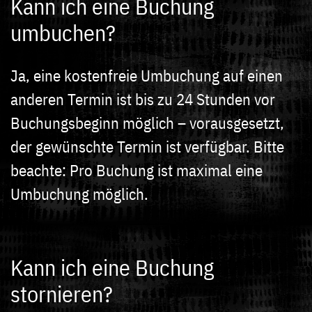
Kann ich eine Buchung
umbuchen?
Ja, eine kostenfreie Umbuchung auf einen
anderen Termin ist bis zu 24 Stunden vor
Buchungsbeginn möglich – vorausgesetzt,
der gewünschte Termin ist verfügbar. Bitte
beachte: Pro Buchung ist maximal eine
Umbuchung möglich.
Kann ich eine Buchung
stornieren?