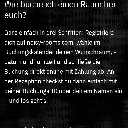
Wie buche ich einen Raum bei
euch?
Ganz einfach in drei Schritten: Registriere
dich auf noisy-rooms.com, wähle im
Buchungskalender deinen Wunschraum, -
datum und -uhrzeit und schließe die
Buchung direkt online mit Zahlung ab. An
der Rezeption checkst du dann einfach mit
deiner Buchungs-ID oder deinem Namen ein
– und los geht's.