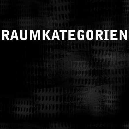
RAUMKATEGORIEN