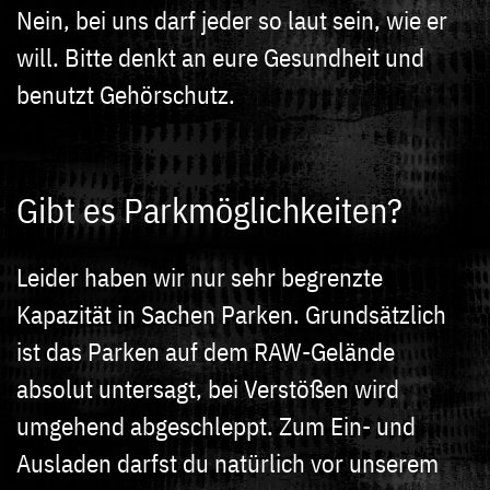
Nein, bei uns darf jeder so laut sein, wie er
will. Bitte denkt an eure Gesundheit und
benutzt Gehörschutz.
Gibt es Parkmöglichkeiten?
Leider haben wir nur sehr begrenzte
Kapazität in Sachen Parken. Grundsätzlich
ist das Parken auf dem RAW-Gelände
absolut untersagt, bei Verstößen wird
umgehend abgeschleppt. Zum Ein- und
Ausladen darfst du natürlich vor unserem