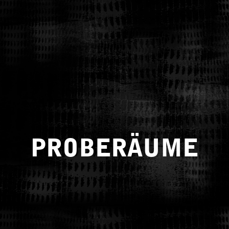
PROBERÄUME