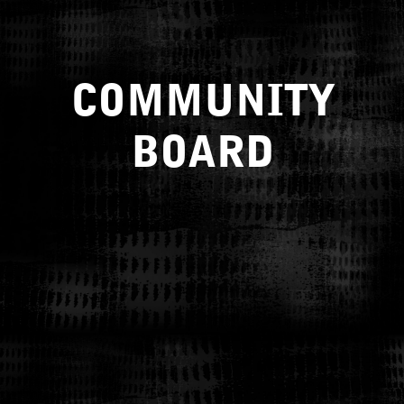
COMMUNITY
BOARD