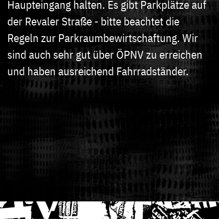
Haupteingang halten. Es gibt Parkplätze auf
der Revaler Straße - bitte beachtet die
Regeln zur Parkraumbewirtschaftung. Wir
sind auch sehr gut über ÖPNV zu erreichen
und haben ausreichend Fahrradständer.