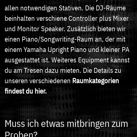
allen notwendigen Stativen. Die DJ-Räume
beinhalten verschiene Controller plus Mixer
und Monitor Speaker. Zusätzlich bieten wir
einen Piano/Songwriting-Raum an, der mit
einem Yamaha Upright Piano und kleiner PA
ausgestattet ist. Weiteres Equipment kannst
du am Tresen dazu mieten. Die Details zu
unseren verschiedenen
Raumkategorien
findest du hier.
Muss ich etwas mitbringen zum
Proben?