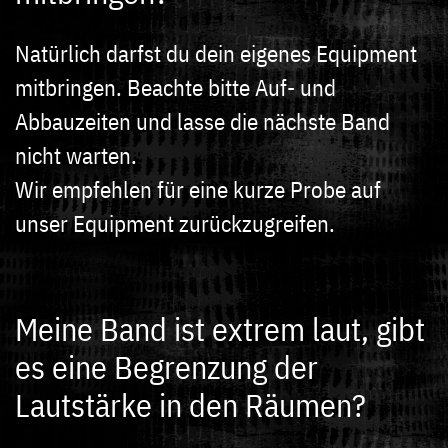
Natürlich darfst du dein eigenes Equipment
mitbringen. Beachte bitte Auf- und
Abbauzeiten und lasse die nächste Band
nicht warten.
Wir empfehlen für eine kurze Probe auf
unser Equipment zurückzugreifen.
Meine Band ist extrem laut, gibt
es eine Begrenzung der
Lautstärke in den Räumen?