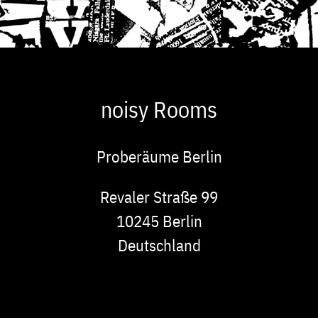
noisy Rooms
Proberäume Berlin
Adresse
Revaler Straße 99
10245
Berlin
Deutschland