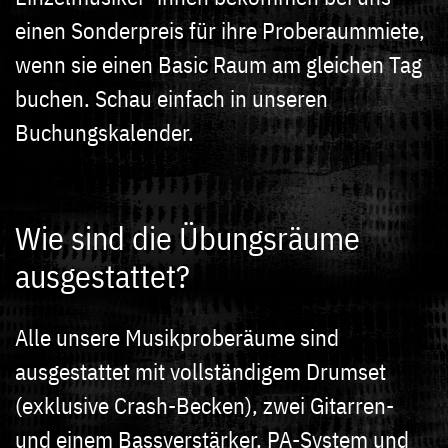
einen Sonderpreis für ihre Proberaummiete,
wenn sie einen Basic Raum am gleichen Tag
buchen. Schau einfach in unseren
Buchungskalender.
Wie sind die Übungsräume
ausgestattet?
Alle unsere Musikproberäume sind
ausgestattet mit vollständigem Drumset
(exklusive Crash-Becken), zwei Gitarren-
und einem Bassverstärker, PA-System und