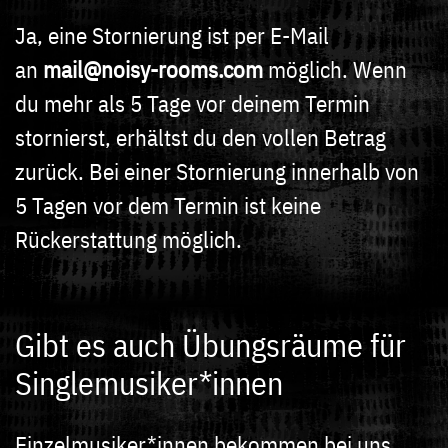
Ja, eine Stornierung ist per E-Mail
an
mail@noisy-rooms.com
möglich. Wenn
du mehr als 5 Tage vor deinem Termin
stornierst, erhältst du den vollen Betrag
zurück. Bei einer Stornierung innerhalb von
5 Tagen vor dem Termin ist keine
Rückerstattung möglich.
Gibt es auch Übungsräume für
Singlemusiker*innen
Einzelmusiker*innen bekommen bei uns