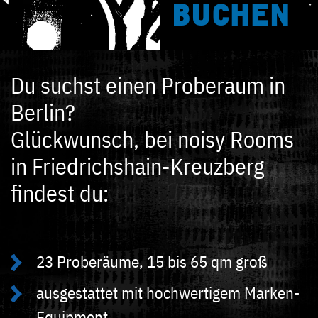
BUCHEN
Du suchst einen Proberaum in
Berlin?
Glückwunsch, bei noisy Rooms
in Friedrichshain-Kreuzberg
findest du:
23 Proberäume, 15 bis 65 qm groß
ausgestattet mit hochwertigem Marken-
Equipment