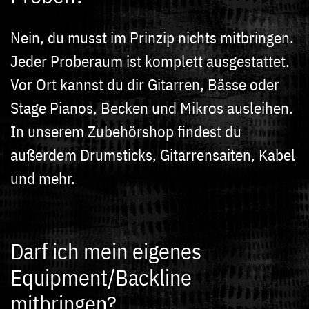
Nein, du musst im Prinzip nichts mitbringen.
Jeder Proberaum ist komplett ausgestattet.
Vor Ort kannst du dir Gitarren, Bässe oder
Stage Pianos, Becken und Mikros ausleihen.
In unserem Zubehörshop findest du
außerdem Drumsticks, Gitarrensaiten, Kabel
und mehr.
Darf ich mein eigenes
Equipment/Backline
mitbringen?