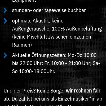
stunden- oder tageweise buchbar
optimale Akustik, keine
Außengeräusche, 100% Außenbelüftung
(keine Mischluft zwischen einzelnen
Räumen)
Aktuelle Öffnungszeiten: Mo-Do 10:00
bis 22:00 Uhr; Fr. 10:00 - 21:00 Uhr; Sa-
So 10:00-18:00Uhr.
Und der Preis? Keine Sorge,
wir rechnen fair
ab. Du zahlst bei uns als Einzelmusiker*in ab