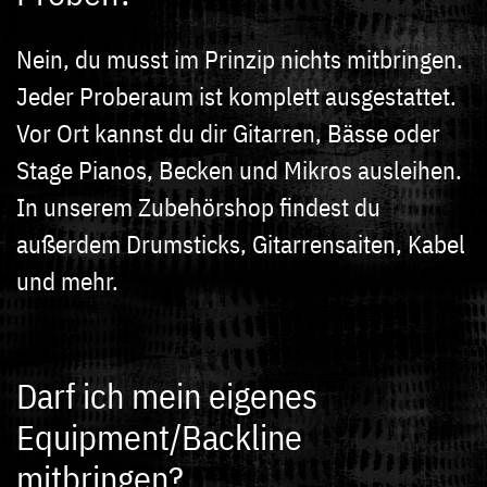
Nein, du musst im Prinzip nichts mitbringen.
Jeder Proberaum ist komplett ausgestattet.
Vor Ort kannst du dir Gitarren, Bässe oder
Stage Pianos, Becken und Mikros ausleihen.
In unserem Zubehörshop findest du
außerdem Drumsticks, Gitarrensaiten, Kabel
und mehr.
Darf ich mein eigenes
Equipment/Backline
mitbringen?