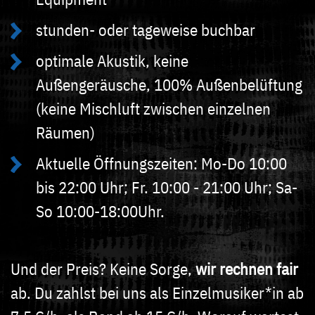
stunden- oder tageweise buchbar
optimale Akustik, keine
Außengeräusche, 100% Außenbelüftung
(keine Mischluft zwischen einzelnen
Räumen)
Aktuelle Öffnungszeiten: Mo-Do 10:00
bis 22:00 Uhr; Fr. 10:00 - 21:00 Uhr; Sa-
So 10:00-18:00Uhr.
Und der Preis? Keine Sorge,
wir rechnen fair
ab. Du zahlst bei uns als Einzelmusiker*in ab