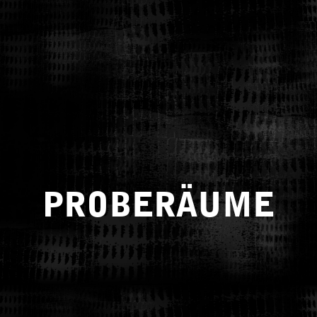
PROBERÄUME