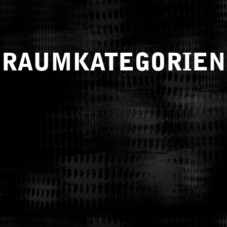
RAUMKATEGORIEN