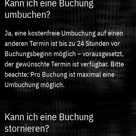
Kann ich eine Buchung
umbuchen?
Ja, eine kostenfreie Umbuchung auf einen
anderen Termin ist bis zu 24 Stunden vor
Buchungsbeginn möglich – vorausgesetzt,
der gewünschte Termin ist verfügbar. Bitte
beachte: Pro Buchung ist maximal eine
Umbuchung möglich.
Kann ich eine Buchung
stornieren?