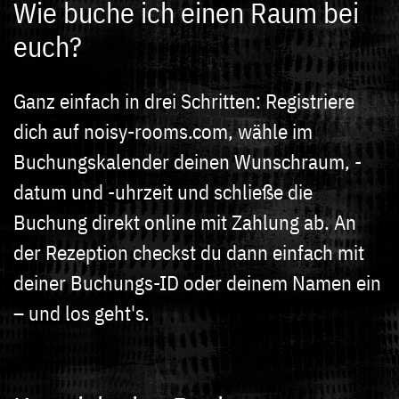
Wie buche ich einen Raum bei
euch?
Ganz einfach in drei Schritten: Registriere
dich auf noisy-rooms.com, wähle im
Buchungskalender deinen Wunschraum, -
datum und -uhrzeit und schließe die
Buchung direkt online mit Zahlung ab. An
der Rezeption checkst du dann einfach mit
deiner Buchungs-ID oder deinem Namen ein
– und los geht's.