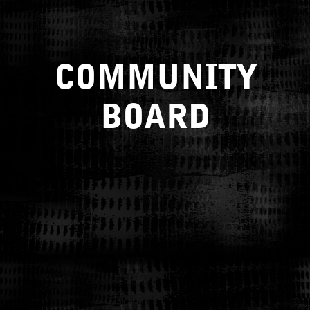
COMMUNITY
BOARD