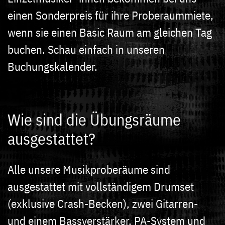
einen Sonderpreis für ihre Proberaummiete,
wenn sie einen Basic Raum am gleichen Tag
buchen. Schau einfach in unseren
Buchungskalender.
Wie sind die Übungsräume
ausgestattet?
Alle unsere Musikproberäume sind
ausgestattet mit vollständigem Drumset
(exklusive Crash-Becken), zwei Gitarren-
und einem Bassverstärker, PA-System und