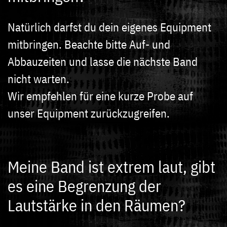
Natürlich darfst du dein eigenes Equipment
mitbringen. Beachte bitte Auf- und
Abbauzeiten und lasse die nächste Band
nicht warten.
Wir empfehlen für eine kurze Probe auf
unser Equipment zurückzugreifen.
Meine Band ist extrem laut, gibt
es eine Begrenzung der
Lautstärke in den Räumen?