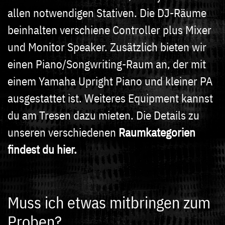
allen notwendigen Stativen. Die DJ-Räume
beinhalten verschiene Controller plus Mixer
und Monitor Speaker. Zusätzlich bieten wir
einen Piano/Songwriting-Raum an, der mit
einem Yamaha Upright Piano und kleiner PA
ausgestattet ist. Weiteres Equipment kannst
du am Tresen dazu mieten. Die Details zu
unseren verschiedenen
Raumkategorien
findest du hier.
Muss ich etwas mitbringen zum
Proben?