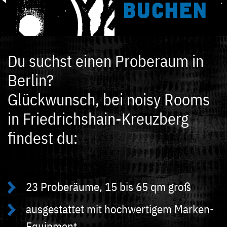
BUCHEN
Du suchst einen Proberaum in
Berlin?
Glückwunsch, bei noisy Rooms
in Friedrichshain-Kreuzberg
findest du:
23 Proberäume, 15 bis 65 qm groß
ausgestattet mit hochwertigem Marken-
Equipment