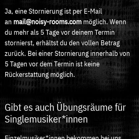
Ja, eine Stornierung ist per E-Mail
an
mail@noisy-rooms.com
möglich. Wenn
du mehr als 5 Tage vor deinem Termin
stornierst, erhältst du den vollen Betrag
zurück. Bei einer Stornierung innerhalb von
5 Tagen vor dem Termin ist keine
Rückerstattung möglich.
Gibt es auch Übungsräume für
Singlemusiker*innen
Einzelmusiker*innen bekommen bei uns