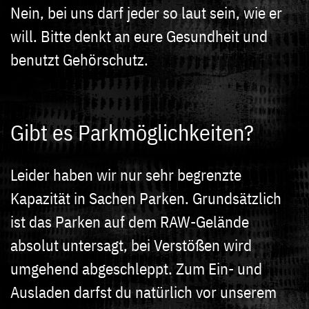
Nein, bei uns darf jeder so laut sein, wie er
will. Bitte denkt an eure Gesundheit und
benutzt Gehörschutz.
Gibt es Parkmöglichkeiten?
Leider haben wir nur sehr begrenzte
Kapazität in Sachen Parken. Grundsätzlich
ist das Parken auf dem RAW-Gelände
absolut untersagt, bei Verstößen wird
umgehend abgeschleppt. Zum Ein- und
Ausladen darfst du natürlich vor unserem