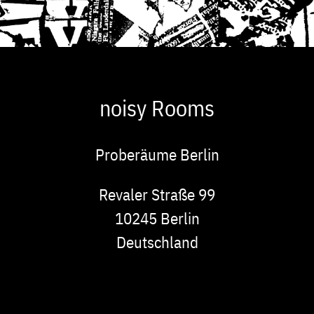
noisy Rooms
Proberäume Berlin
Adresse
Revaler Straße 99
10245
Berlin
Deutschland