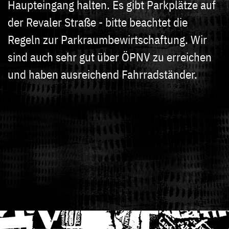
Haupteingang halten. Es gibt Parkplätze auf
der Revaler Straße - bitte beachtet die
Regeln zur Parkraumbewirtschaftung. Wir
sind auch sehr gut über ÖPNV zu erreichen
und haben ausreichend Fahrradständer.